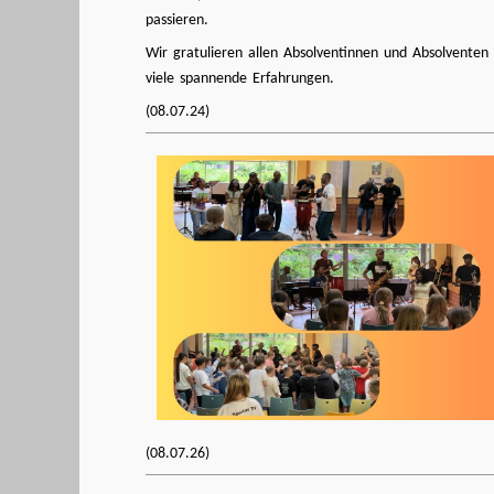
passieren.
Wir gratulieren allen Absolventinnen und Absolventen
viele spannende Erfahrungen.
(08.07.24)
(08.07.26)