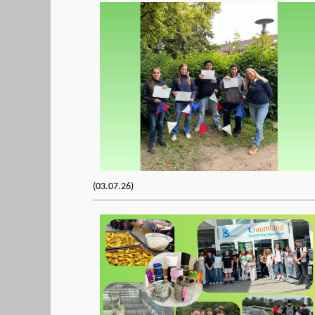
(03.07.26)