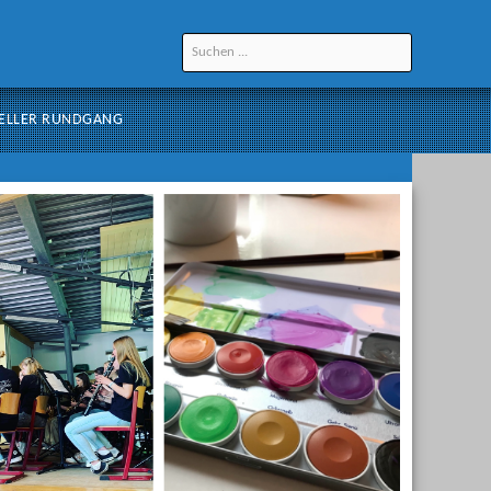
ELLER RUNDGANG