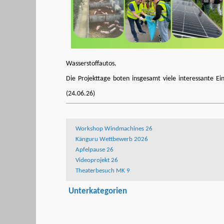
Wasserstoffautos.
Die Projekttage boten insgesamt viele interessante Ei
(24.06.26)
Workshop Windmachines 26
Känguru Wettbewerb 2026
Apfelpause 26
Videoprojekt 26
Theaterbesuch MK 9
Unterkategorien