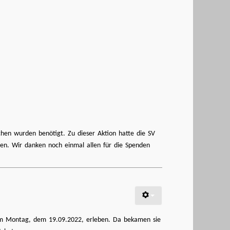
hen wurden benötigt. Zu dieser Aktion hatte die SV
en. Wir danken noch einmal allen für die Spenden
am Montag, dem 19.09.2022, erleben. Da bekamen sie