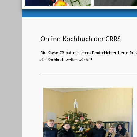
Online-Kochbuch der CRRS
Die Klasse 7B hat mit ihrem Deutschlehrer Herrn Ruh
das Kochbuch weiter wächst!