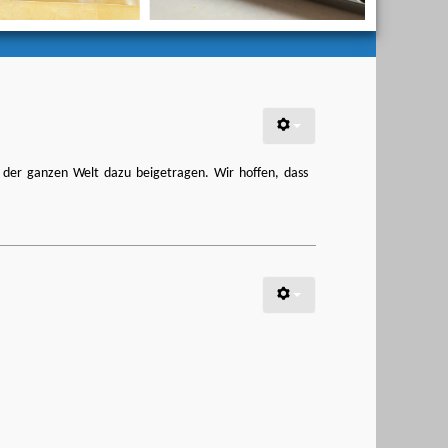
 der ganzen Welt dazu beigetragen. Wir hoffen, dass