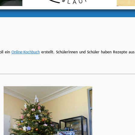
oll ein
Online-Kochbuch
erstellt. Schülerinnen und Schüler haben Rezepte aus