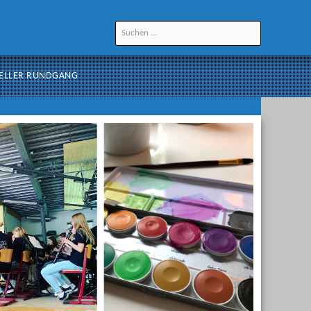
ELLER RUNDGANG