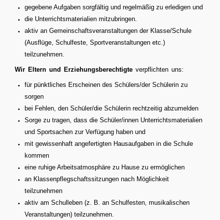
gegebene Aufgaben sorgfältig und regelmäßig zu erledigen und
die Unterrichtsmaterialien mitzubringen.
aktiv an Gemeinschaftsveranstaltungen der Klasse/Schule
(Ausflüge, Schulf
este, Sportveranstaltungen etc.)
teilzunehmen.
Wir Eltern
und Erziehungsberechtigte
verpflichten uns:
für pünktliches Erscheinen des Schülers/der Schülerin zu
sorgen
bei Fehlen, den Schüler/die Schülerin rechtzeitig abzumelden
Sorge zu tragen, dass die Schüler/innen Unterrichtsmaterialien
und Sportsachen zur Verfügung haben und
mit gewissenhaft
angefertigten Hausaufgaben in die Schule
kommen
eine ruhige Arbeitsatmosphäre zu Hause zu ermöglichen
an Klassenpflegschaftssitzungen nach Möglichkeit
teilzunehmen
aktiv am Schulleben (z. B. an Schulfesten, musikalischen
Veranstaltungen) teilzunehmen.