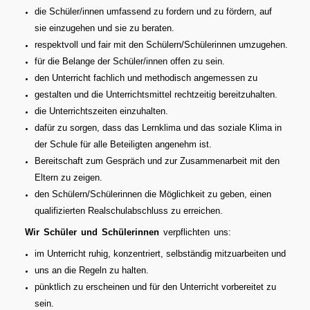
die Schüler/innen umfassend zu fordern und zu fördern, auf
sie
einzugehen und sie zu beraten.
respektvoll und fair mit den Schülern/Schülerinnen umzugehen.
für die Belange der Schüler/innen offen zu sein.
den Unterricht fachlich und methodisch angemessen zu
gestalten und die Unterrichtsmittel rechtzeitig bereitzuhalten.
die Unterrichtszeiten einzuhalten.
dafür zu sorgen, dass das Lernklima und das soziale Klima in
der Schule
für alle Beteiligten angenehm ist.
Bereitschaft zum Gespräch und zur Zusammenarbeit mit den
Eltern zu
zeigen.
den Schülern/Schülerinnen die Möglichkeit zu geben, einen
qualifizierten Realschulabschluss zu erreichen.
Wir Schüler und Schülerinnen
verpflichten uns:
im Unterricht ruhig, konzentriert, selbständig mitzuarbeiten und
uns an die Regeln zu halten.
pünktlich zu erscheinen und für den Unterricht vorbereitet zu
sein.