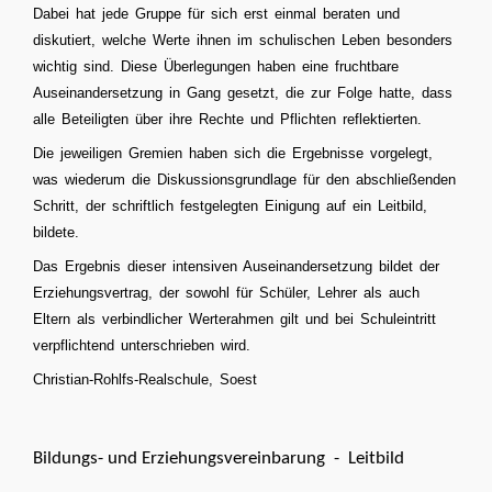
Dabei hat jede Gruppe für sich erst einmal beraten und
diskutiert, welche Werte ihnen im schulischen Leben besonders
wichtig sind. Diese Überlegungen haben eine fruchtbare
Auseinandersetzung in Gang gesetzt, die zur Folge hatte, dass
alle Beteiligten über ihre Rechte und Pflichten reflektierten.
Die jeweiligen Gremien haben sich die Ergebnisse vorgelegt,
was wiederum die Diskussionsgrundlage für den abschließenden
Schritt, der schriftlich festgelegten Einigung auf ein Leitbild,
bildete.
Das Ergebnis dieser intensiven Auseinandersetzung bildet der
Erziehungsvertrag, der sowohl für Schüler, Lehrer als auch
Eltern als verbindlicher Werterahmen gilt und bei Schuleintritt
verpflichtend unterschrieben wird.
Christian-Rohlfs-Realschule, Soest
Bildungs- und Erziehungsvereinbarung - Leitbild