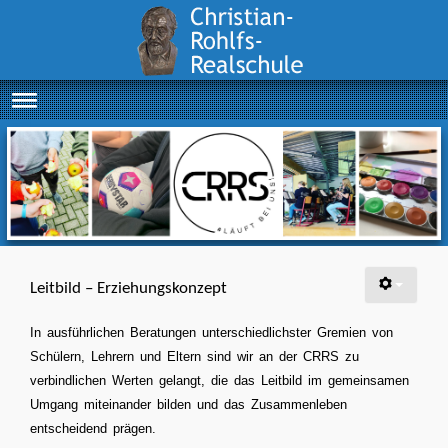
Leitbild – Erziehungskonzept
In ausführlichen Beratungen unterschiedlichster Gremien von
Schülern, Lehrern und Eltern sind wir an der CRRS zu
verbindlichen Werten gelangt, die das Leitbild im gemeinsamen
Umgang miteinander bilden und das Zusammenleben
entscheidend prägen.