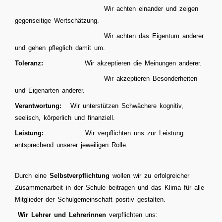
Wir achten einander und zeigen
gegenseitige Wertschätzung.
Wir achten das Eigentum anderer
und gehen pfleglich damit um.
Toleranz:
Wir akzeptieren die Meinungen anderer.
Wir akzeptieren Besonderheiten
und Eigenarten anderer.
Verantwortung:
Wir unterstützen Schwächere kognitiv,
seelisch, körperlich und finanziell.
Leistung:
Wir verpflichten uns zur Leistung
entsprechend unserer jeweiligen Rolle.
Durch eine
Selbstverpflichtung
wollen wir zu erfolgreicher
Zusammenarbeit in der Schule beitragen und das Klima für alle
Mitglieder der Schulgemeinschaft positiv gestalten.
Wir Lehrer und Lehrerinnen
verpflichten uns: