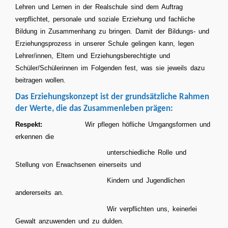
Lehren und Lernen in der Realschule sind dem Auftrag
verpflichtet, personale und soziale Erziehung und fachliche
Bildung in Zusammenhang zu bringen. Damit der Bildungs- und
Erziehungsprozess in unserer Schule gelingen kann, legen
Lehrer/innen, Eltern und Erziehungsberechtigte und
Schüler/Schülerinnen im Folgenden fest, was sie jeweils dazu
beitragen wollen.
Das Erziehungskonzept ist der grundsätzliche Rahmen
der Werte, die das Zusammenleben prägen:
Respekt:
Wir pflegen höfliche Umgangsformen und
erkennen die
unterschiedliche Rolle und
Stellung von Erwachsenen einerseits und
Kindern und Jugendlichen
andererseits an.
Wir verpflichten uns, keinerlei
Gewalt anzuwenden und zu dulden.