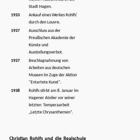
Stadt Hagen.
1933
Ankauf eines Werkes Rohlfs‘
durch den Louvre.
1937
Ausschluss aus der
Preußischen Akademie der
Künste und
Ausstellungsverbot.
1937
Beschlagnahmung von
Arbeiten aus deutschen
Museen im Zuge der Aktion
"Entartete Kunst".
1938
Rohlfs stirbt am 8. Januar im
Hagener Atelier vor seiner
letzten Temperaarbeit
„Letzte Chrysanthemen“.
Christian Rohlfs und die Realschule