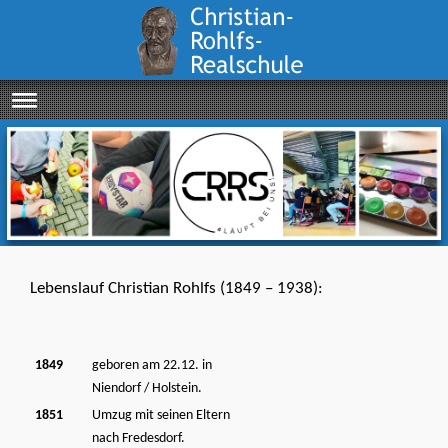
Lebenslauf Christian Rohlfs (1849 – 1938):
1849
geboren am 22.12. in
Niendorf / Holstein.
1851
Umzug mit seinen Eltern
nach Fredesdorf.