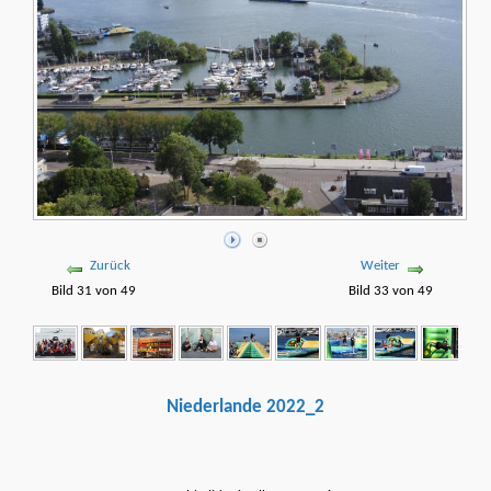
Zurück
Weiter
Bild 31 von 49
Bild 33 von 49
Niederlande 2022_2